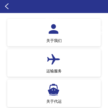
帮助中心
客服
关于我们
运输服务
关于代运