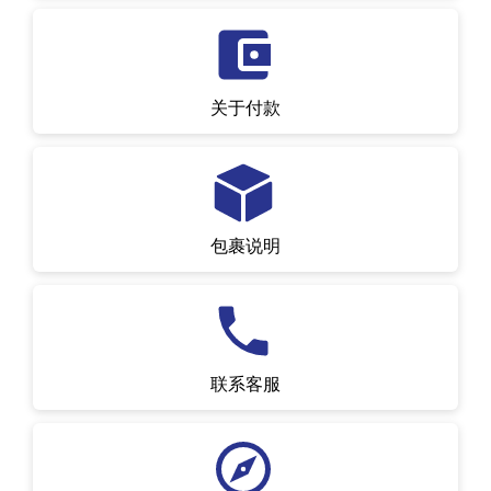
关于付款
包裹说明
联系客服